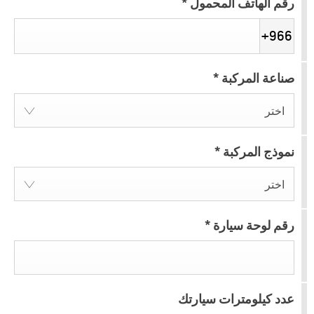
رقم الهاتف المحمول
*
+966
صناعة المركبة
*
اختر
نموذج المركبة
*
اختر
رقم لوحة سيارة
*
عدد كيلومترات سيارتك