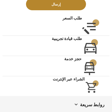
تسويقية
إرسال
طلب السعر
طلب قيادة تجريبية
حجز خدمة
الشراء عبر الإنترنت
روابط سريعة