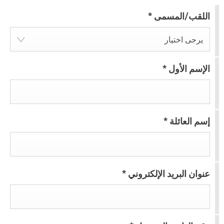
اللقب/المسمى
*
يرجى اختيار
الإسم الأول
*
إسم العائلة
*
عنوان البريد الإلكتروني
*