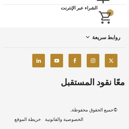
يطة الموقع