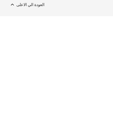
لي الاعلى