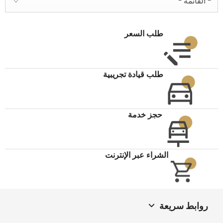
- القائمة -
طلب السعر
طلب قيادة تجريبية
حجز خدمة
الشراء عبر الإنترنت
روابط سريعة