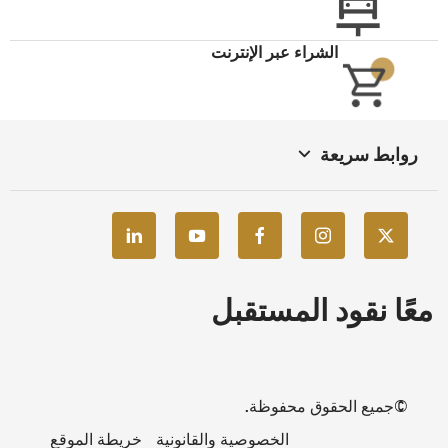
يطة الموقع