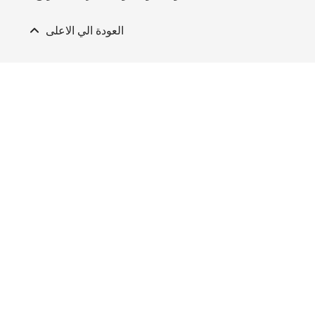
لي الاعلى