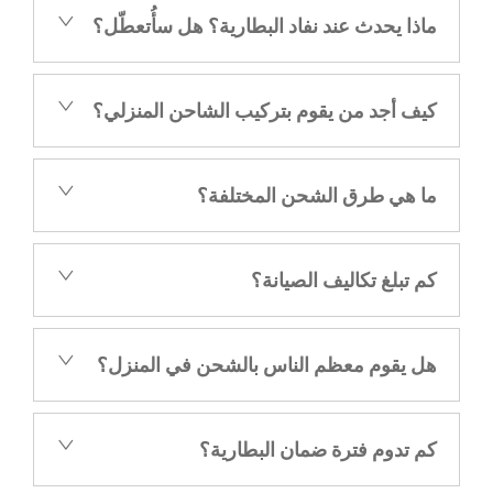
ماذا يحدث عند نفاد البطارية؟ هل سأُتعطّل؟
كيف أجد من يقوم بتركيب الشاحن المنزلي؟
ما هي طرق الشحن المختلفة؟
كم تبلغ تكاليف الصيانة؟
هل يقوم معظم الناس بالشحن في المنزل؟
كم تدوم فترة ضمان البطارية؟