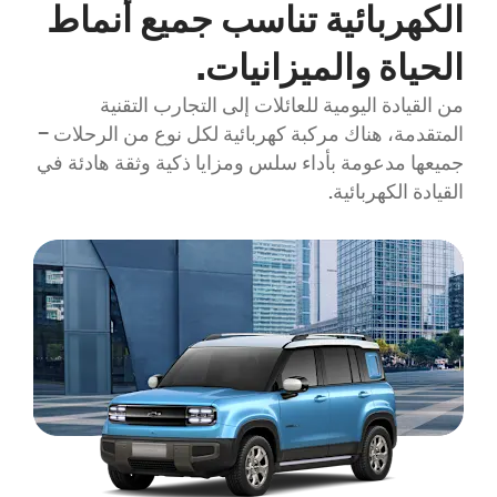
الكهربائية تناسب جميع أنماط
الحياة والميزانيات.
من القيادة اليومية للعائلات إلى التجارب التقنية
المتقدمة، هناك مركبة كهربائية لكل نوع من الرحلات –
جميعها مدعومة بأداء سلس ومزايا ذكية وثقة هادئة في
القيادة الكهربائية.