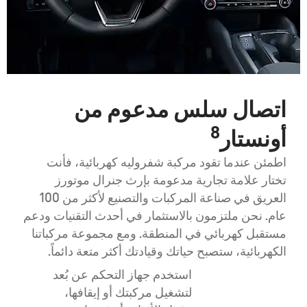
اتصال سلس مدعوم من
8
أونستار
اطمئن عندما تقود مركبة شفروليه كهربائية، فأنت
تختار علامة تجارية مدعومة بإرث جنرال موتورز
العريق في صناعة المركبات والتصنيع لأكثر من 100
عام. نحن ملتزمون بالاستثمار في أحدث التقنيات ودعم
مستقبل كهربائي في المنطقة. ومع مجموعة مركباتنا
الكهربائية، ستصبح حياتك وقيادتك أكثر متعة دائماً.
استخدم جهاز التحكم عن بُعد
لتشغيل مركبتك أو إيقافها،