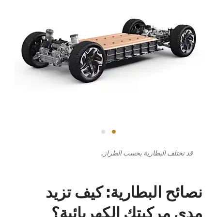
قد تختلف البطارية بحسب الطراز.
نصائح البطارية: كيف تزيد
مدى مركبتك الكهربائية؟