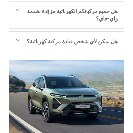
هل جميع مركباتكم الكهربائية مزوّدة بخدمة
واي-فاي؟
هل يمكن لأي شخص قيادة مركبة كهربائية؟