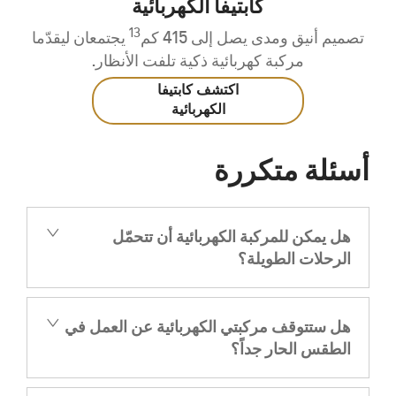
كابتيفا الكهربائية
13
تصميم أنيق ومدى يصل إلى 415 كم
يجتمعان ليقدّما
مركبة كهربائية ذكية تلفت الأنظار.
اكتشف كابتيفا
الكهربائية
أسئلة متكررة
هل يمكن للمركبة الكهربائية أن تتحمّل
الرحلات الطويلة؟
هل ستتوقف مركبتي الكهربائية عن العمل في
الطقس الحار جداً؟