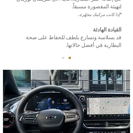
لتهيئة المقصورة مسبقاً.
*إذا كانت مركبتك مجهّزة.
القيادة الهادئة
قد بسلاسة وتسارع بلطف للحفاظ على صحة
البطارية في أفضل حالاتها.