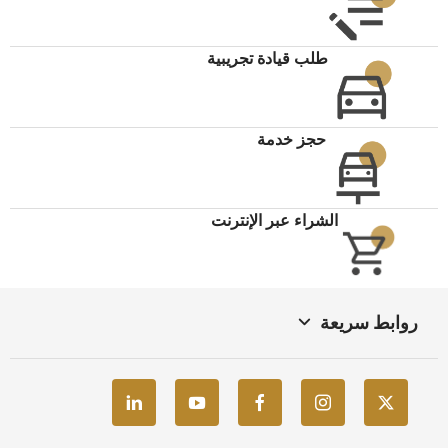
طلب قيادة تجريبية
حجز خدمة
الشراء عبر الإنترنت
روابط سريعة