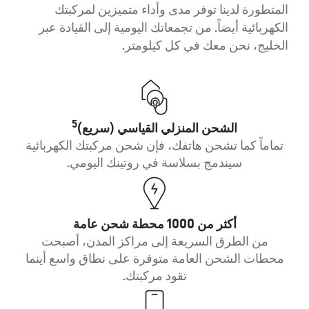
المتطورة لدينا توفر مدى وأداء متميزين لمركبتك
الكهربائية أيضاً. من تجمعاتك اليومية إلى القيادة عبر
الخليج، نحن معك في كل كيلومتر.
5
الشحن المنزلي القياسي (سريع)
تماماً كما تشحن هاتفك، فإن شحن مركبتك الكهربائية
سيندمج بسلاسة في روتينك اليومي.
أكثر من 1000 محطة شحن عامة
من الطرق السريعة إلى مراكز المدن، أصبحت
محطات الشحن العامة متوفرة على نطاق واسع أينما
تقود مركبتك.