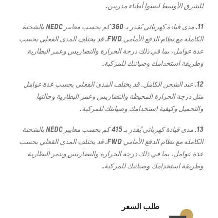
للشرق الأوسط ليسوا أطباء مدربين.
11. مدى قيادة كهربائي يُقدر بـ 360 كم بحسب معايير NEDC بالشحنة
الكاملة مع نظام الدفع الأمامي FWD. قد يختلف المدى الفعلي بحسب
عدة عوامل، بما في ذلك درجة الحرارة والتضاريس وعمر البطارية
وطريقة استخدامك وصيانتك للمركبة.
12. عند الشحن الكامل. قد يختلف المدى الفعلي بحسب عدة عوامل
مثل درجة الحرارة المحيطة والتضاريس وعمر البطارية وحالتها
والتحميل وكيفية استخدامك وصيانتك للمركبة.
13. مدى قيادة كهربائي يُقدر بـ 415 كم بحسب معايير NEDC بالشحنة
الكاملة مع نظام الدفع الأمامي FWD. قد يختلف المدى الفعلي بحسب
عدة عوامل، بما في ذلك درجة الحرارة والتضاريس وعمر البطارية
وطريقة استخدامك وصيانتك للمركبة.
طلب السعر