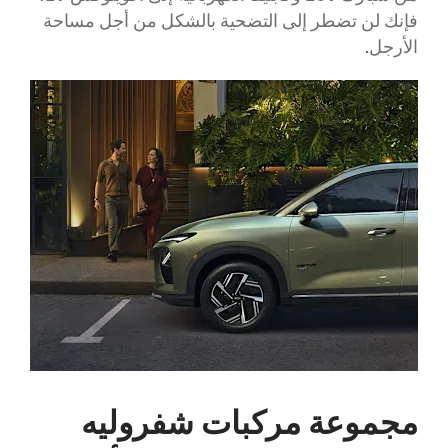
فإنك لن تضطر إلى التضحية بالشكل من أجل مساحة
الأرجل.
مجموعة مركبات شفروليه