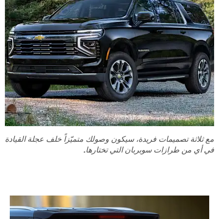
مع ثلاثة تصميمات فريدة، سيكون وصولك متميّزاً خلف عجلة القيادة
في أي من طرازات سوبربان التي تختارها.