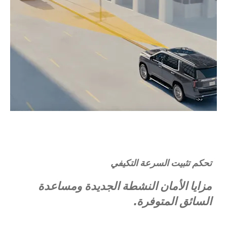
تحكم تثبيت السرعة التكيفي
مزايا الأمان النشطة الجديدة ومساعدة
السائق المتوفرة.