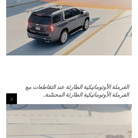
الفرملة الأوتوماتيكية الطارئة عند التقاطعات مع
الفرملة الأوتوماتيكية الطارئة المحسّنة.