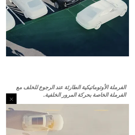
الفرملة الأوتوماتيكية الطارئة عند الرجوع للخلف مع
الفرملة الخاصة بحركة المرور الخلفية.