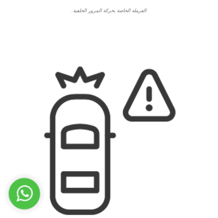
الفرملة الخاصة بحركة المرور الخلفية.