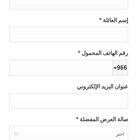
إسم العائلة
*
رقم الهاتف المحمول
*
+966
عنوان البريد الإلكتروني
صالة العرض المفضلة
*
اختر