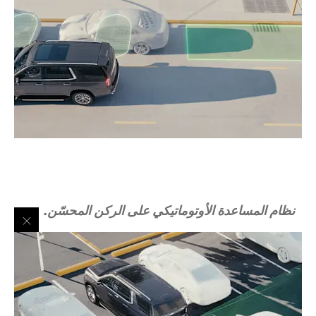
نظام المساعدة الأوتوماتيكي على الركن المحسّن.