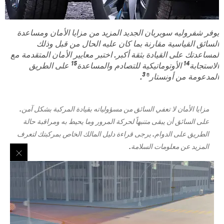
يوفر شفروليه سوبربان الجديد المزيد من مزايا الأمان ومساعدة
السائق القياسية مقارنة بما كان عليه الحال من قبل وذلك
لمساعدتك على القيادة بثقة أكبر. اختبر معايير الأمان المتقدمة مع
15
14
الاستجابة
الأوتوماتيكية للتصادم والمساعدة
على الطريق
3
المدعومة من أونستار®
.
مزايا الأمان لا تعفي السائق من مسؤولياته بقيادة المركبة بشكل آمن.
على السائق أن يبقى متنبهاً لحركة المرور وما يحيط به ومراقبة حالة
الطريق على الدوام. يرجى قراءة دليل المالك الخاص بمركبتك لتعرف
المزيد عن معلومات السلامة.