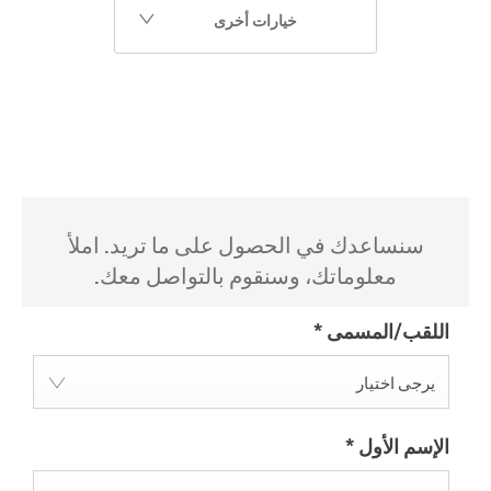
خيارات أخرى
سنساعدك في الحصول على ما تريد. املأ
معلوماتك، وسنقوم بالتواصل معك.
اللقب/المسمى
*
يرجى اختيار
الإسم الأول
*