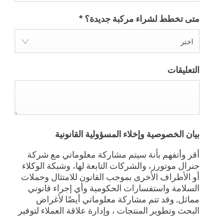
متى تخطط لشراء مركبة جديدة؟
*
اختر
التعليقات
بيان الخصوصية وإخلاء المسؤولية القانونية
أقر وأتفهم بأنة سيتم مشاركة معلوماتي مع شركة
جنرال موتورز، والشركات التابعة لها، وشبكة الوكلاء
أو الأطراف الأخرى بموجب القانون للامتثال وحملات
السلامة واستفسارات الحكومية وأي إجراء قانوني
مماثل. وقد تتم مشاركة معلوماتي أيضًا لأغراض
البحث وتطوير المنتجات ، وإدارة علاقة العملاء لتوفير