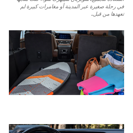
في رحلة صغيرة عبر المدينة أو مغامرات كبيرة لم
تعهدها من قبل.