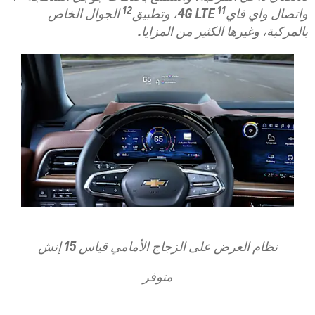
12
11
واتصال واي فاي
4G LTE، وتطبيق
الجوال الخاص
بالمركبة، وغيرها الكثير من المزايا.
نظام العرض على الزجاج الأمامي قياس 15 إنش
متوفر