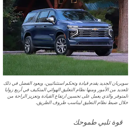
سوبربان الجديد يقدم قيادة وتحكم استثنائيين، ويعود الفضل في ذلك
للعديد من الأمور ومنها نظام التعليق الهوائي المتكيف في أربع زوايا
المتوفر والذي يعمل على تحسين ارتفاع القيادة وتعزيز الراحة من
خلال ضبط نظام التعليق ليناسب ظروف الطريق.
قوة تلبي طموحك