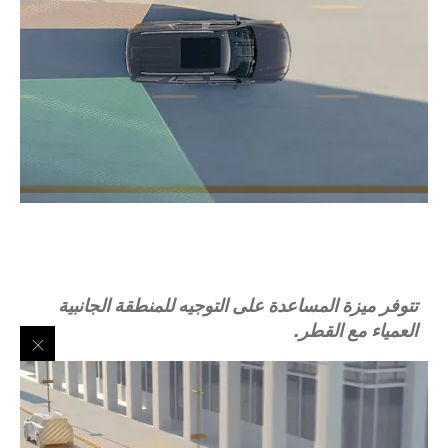
تتوفر ميزة المساعدة على التوجيه للمنطقة الجانبية
العمياء مع القطر.