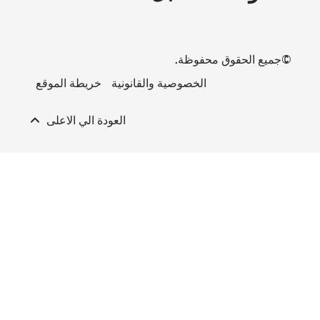
يطة الموقع
لي الاعلى