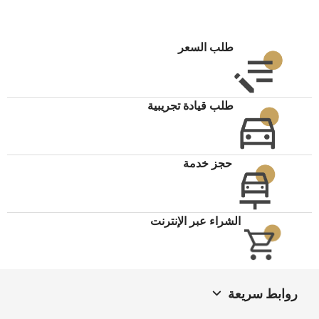
طلب السعر
طلب قيادة تجريبية
حجز خدمة
الشراء عبر الإنترنت
روابط سريعة