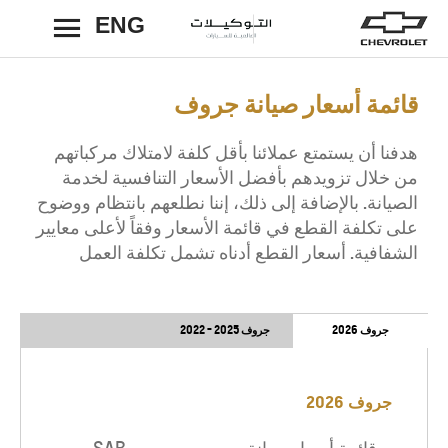
ENG
رجوع
قائمة أسعار صيانة جروف
هدفنا أن يستمتع عملائنا بأقل كلفة لامتلاك مركباتهم
من خلال تزويدهم بأفضل الأسعار التنافسية لخدمة
الصيانة. بالإضافة إلى ذلك، إننا نطلعهم بانتظام ووضوح
على تكلفة القطع في قائمة الأسعار وفقاً لأعلى معايير
الشفافية. أسعار القطع أدناه تشمل تكلفة العمل
جروف 2026
جروف 2025 - 2022
جروف 2026