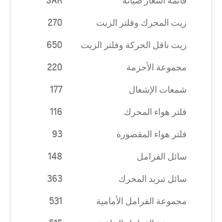
قائمة أسعار صيانة
SAR
زيت المحرك وفلتر الزيت
270
زيت ناقل الحركة وفلتر الزيت
650
مجموعة الأحزمة
220
شمعات الإشعال
177
فلتر هواء المحرك
116
فلتر هواء المقصورة
93
سائل الفرامل
148
سائل تبريد المحرك
363
مجموعة الفرامل الأمامية
531