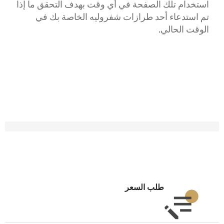
استخدام
تلك الصفحة في أي وقت بهدف التحقق ما إذا
تم استدعاء أحد طرازات شفروليه الخاصة بك في
الوقت الحالي.
طلب السعر