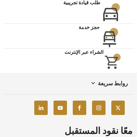
طلب قيادة تجريبية
حجز خدمة
الشراء عبر الإنترنت
روابط سريعة
معًا نقود المستقبل