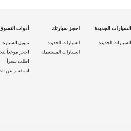
السيارات الجديدة
احجز سيارتك
أدوات التسوق
السيارات الجديدة
السيارات الجديدة
تمويل السيارة
السيارات المستعملة
احجز موعداً لتجر
اطلب سعراً
استفسر عن الص