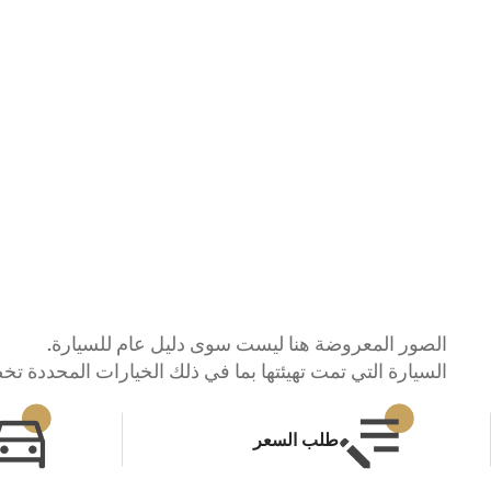
الصور المعروضة هنا ليست سوى دليل عام للسيارة.
السيارة التي تمت تهيئتها بما في ذلك الخيارات المحددة ت
طلب السعر