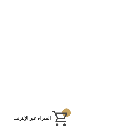
الشراء عبر الإنترنت