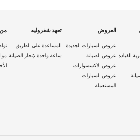
العروض
تعهد شفروليه
من 
عروض السيارات الجديدة
المساعدة على الطريق
تواص
بة القيادة
عروض الصيانة
ساعة واحدة لإنجاز الصيانة
مواق
عروض الاكسسوارات
الأخ
يانة
عروض السيارات
المستعملة