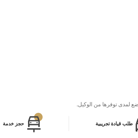
خضع لمدى توفرها من الوكيل.
طلب قيادة تجريبية
حجز خدمة