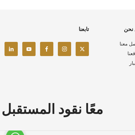
نحن
تابعنا
ل معنا
عنا
بار
معًا نقود المستقبل