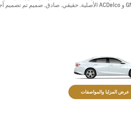
عرض المزايا والمواصفات