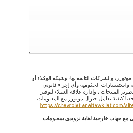
تورز، والشركات التابعة لها، وشبكة الوكلاء أو
ة واستفسارات الحكومية وأي إجراء قانوني
ير المنتجات ، وإدارة علاقة العملاء لتوفير
عنا كيفية تعامل جنرال موتورز مع المعلومات
https://chevrolet.ar.altawkilat.com/si
 مع جهات خارجية لغاية تزويدي بمعلومات