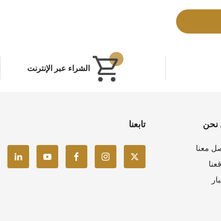
الشراء عبر الإنترنت
نحن
تابعنا
ل معنا
عنا
بار