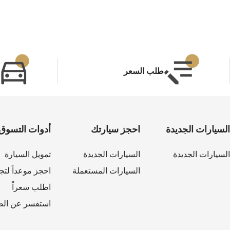
طلب السعر
السيارات الجديدة
احجز سيارتك
أدوات التسوق
السيارات الجديدة
السيارات الجديدة
تمويل السيارة
السيارات المستعملة
احجز موعداً لتجر
اطلب سعراً
استفسر عن الص