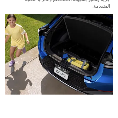
المتقدمة.