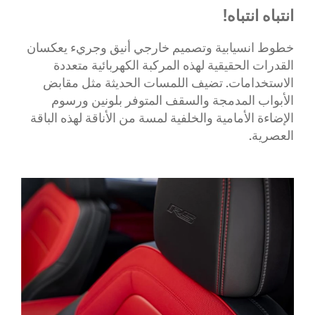
انتباه انتباه!
خطوط انسيابية وتصميم خارجي أنيق وجريء يعكسان
القدرات الحقيقية لهذه المركبة الكهربائية متعددة
الاستخدامات. تضيف اللمسات الحديثة مثل مقابض
الأبواب المدمجة والسقف المتوفر بلونين ورسوم
الإضاءة الأمامية والخلفية لمسة من الأناقة لهذه الباقة
العصرية.