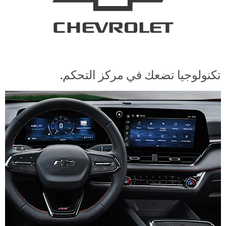
تكنولوجيا تضعك في مركز التحكم.