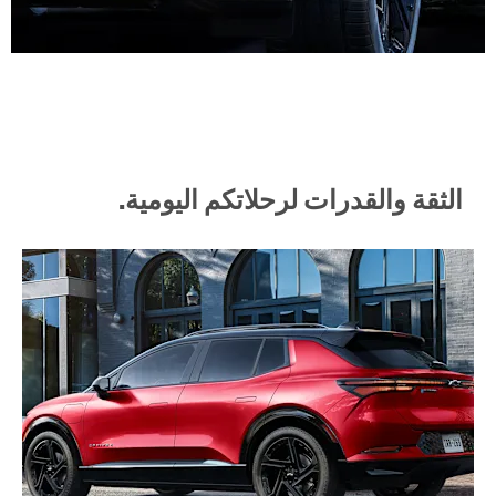
الثقة والقدرات لرحلاتكم اليومية.