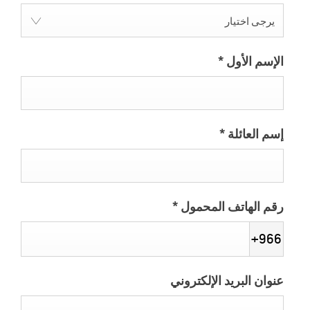
يرجى اختيار
الإسم الأول
*
إسم العائلة
*
رقم الهاتف المحمول
*
+966
عنوان البريد الإلكتروني