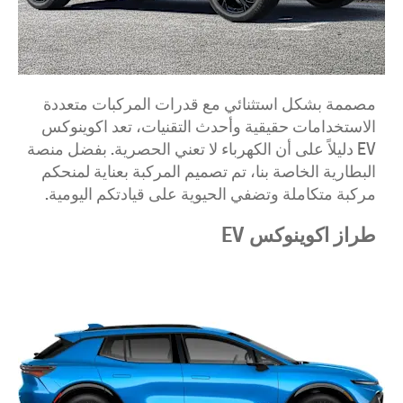
مصممة بشكل استثنائي مع قدرات المركبات متعددة
الاستخدامات حقيقية وأحدث التقنيات، تعد اكوينوكس
EV دليلاً على أن الكهرباء لا تعني الحصرية. بفضل منصة
البطارية الخاصة بنا، تم تصميم المركبة بعناية لمنحكم
مركبة متكاملة وتضفي الحيوية على قيادتكم اليومية.
طراز اكوينوكس EV