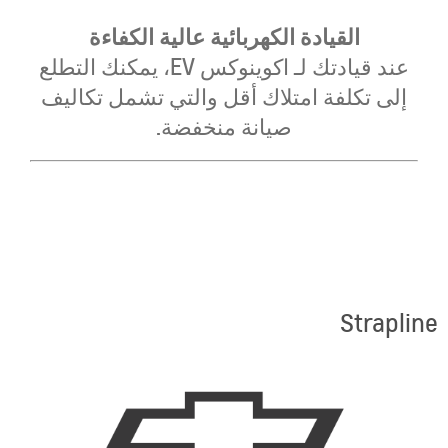
القيادة الكهربائية عالية الكفاءة
عند قيادتك لـ اكوينوكس EV، يمكنك التطلع
إلى تكلفة امتلاك أقل والتي تشمل تكاليف
صيانة منخفضة.
Strapline