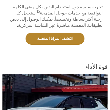
تجربة سلسة دون استخدام اليدين بكل معنى الكلمة.
15
التوافقية مع خدمات جوجل المدمجة
ستجعل كل
رحلة أكثر بساطة وتخصيصاً. يمكنك الوصول إلى بعض
تطبيقاتك المفضلة مباشرةً عبر الشاشة المركزية.
اكتشف المزايا المتصلة
قوة الأداء