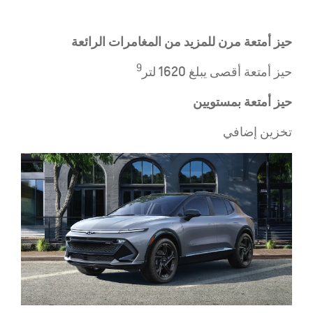
حيز أمتعة مرن للمزيد من المغامرات الرائعة
9
حيز أمتعة أقصى يبلغ 1620 لتر
حيز أمتعة بمستويين
تخزين إضافي