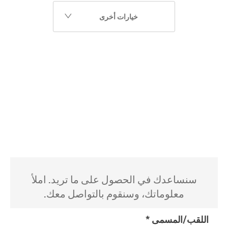
خيارات أخرى
سنساعدك في الحصول على ما تريد. املأ
معلوماتك، وسنقوم بالتواصل معك.
اللقب/المسمى
*