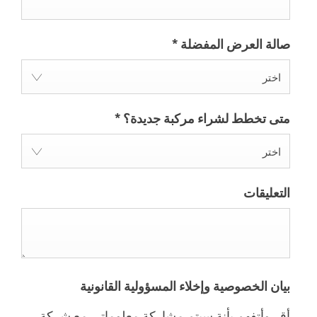
صالة العرض المفضلة
*
اختر
متى تخطط لشراء مركبة جديدة؟
*
اختر
التعليقات
بيان الخصوصية وإخلاء المسؤولية القانونية
أقر وأتفهم بأنة سيتم مشاركة معلوماتي مع شركة