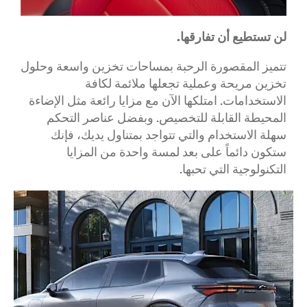
لن تستطيع أن تفارقها.
تتميز المقصورة الرحبة بمساحات تخزين واسعة وحلول
تخزين مريحة وعملية تجعلها ملائمة لكافة
الاستخدامات. امتلكها الآن مع مزايا رائعة مثل الإضاءة
المحيطة القابلة للتخصيص. وبفضل عناصر التحكم
سهلة الاستخدام والتي تتواجد بمتناول يديك، فإنك
ستكون دائماً على بعد لمسة واحدة من المزايا
التكنولوجية التي تحبها.