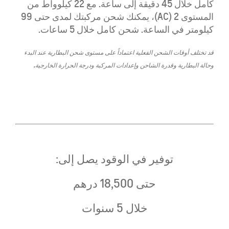
كامل خلال 45 دقيقة إلى ساعة. مع 22 كيلوواط من
المستوى 2 (AC)، يمكنك شحن مركبتك لمدى حتى 99
كيلومتر في الساعة. شحن كامل خلال 5 ساعات.
قد تختلف أوقات الشحن الفعلية اعتماداً على مستوى شحن البطارية عند البدء
وحالة البطارية وقدرة الشاحن وإعدادات المركبة ودرجة الحرارة الخارجية.
توفير في الوقود يصل إلى:
حتى 18,500 درهم
خلال 5 سنوات